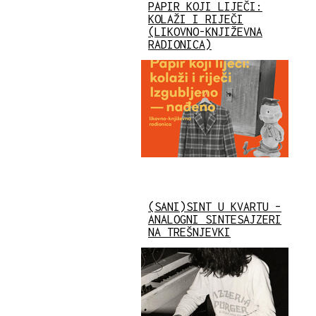
PAPIR KOJI LIJEČI:
KOLAŽI I RIJEČI
(LIKOVNO-KNJIŽEVNA
RADIONICA)
(SANI)SINT U KVARTU –
ANALOGNI SINTESAJZERI
NA TREŠNJEVKI