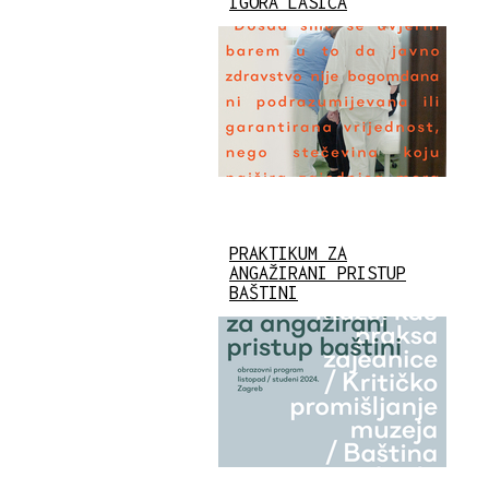
IGORA LASIĆA
PRAKTIKUM ZA
ANGAŽIRANI PRISTUP
BAŠTINI