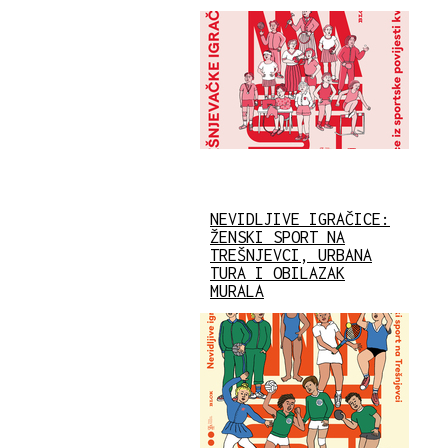
NEVIDLJIVE IGRAČICE:
ŽENSKI SPORT NA
TREŠNJEVCI, URBANA
TURA I OBILAZAK
MURALA