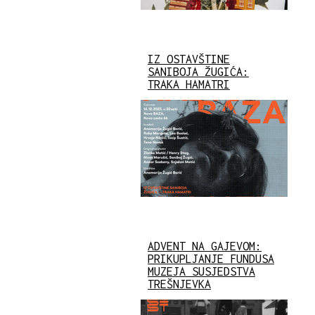
IZ OSTAVŠTINE
SANIBOJA ŽUGIĆA:
TRAKA HAMATRI
ADVENT NA GAJEVOM:
PRIKUPLJANJE FUNDUSA
MUZEJA SUSJEDSTVA
TREŠNJEVKA