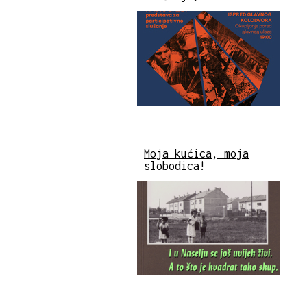
Moja kućica, moja
slobodica!