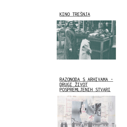
KINO TREŠNJA
RAZONODA S ARHIVAMA -
DRUGI ŽIVOT
POSPREMLJENIH STVARI