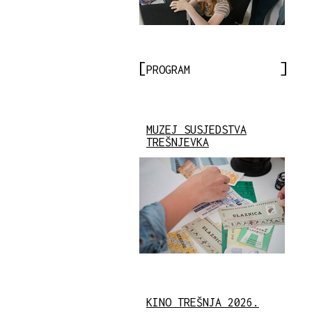
PROGRAM
MUZEJ SUSJEDSTVA
TREŠNJEVKA
KINO TREŠNJA 2026.