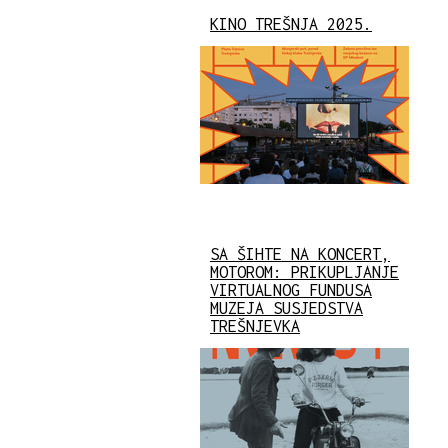
KINO TREŠNJA 2025.
SA ŠIHTE NA KONCERT,
MOTOROM: PRIKUPLJANJE
VIRTUALNOG FUNDUSA
MUZEJA SUSJEDSTVA
TREŠNJEVKA