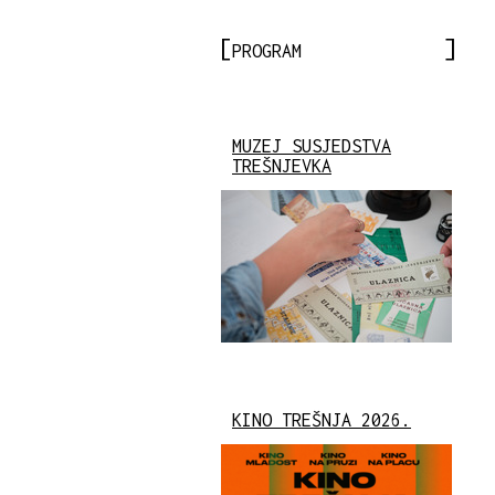
PROGRAM
MUZEJ SUSJEDSTVA
TREŠNJEVKA
KINO TREŠNJA 2026.