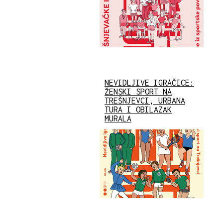
NEVIDLJIVE IGRAČICE:
ŽENSKI SPORT NA
TREŠNJEVCI, URBANA
TURA I OBILAZAK
MURALA