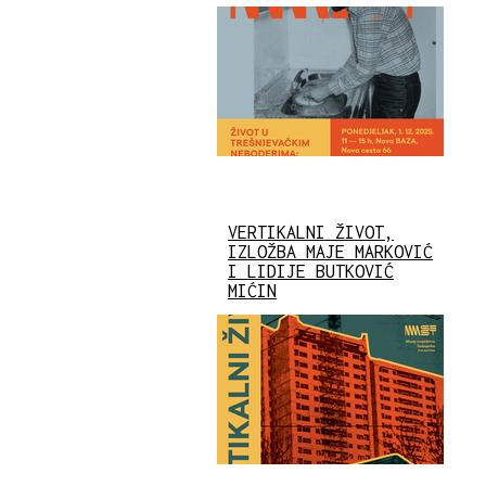
VERTIKALNI ŽIVOT,
IZLOŽBA MAJE MARKOVIĆ
I LIDIJE BUTKOVIĆ
MIĆIN