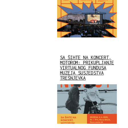
SA ŠIHTE NA KONCERT,
MOTOROM: PRIKUPLJANJE
VIRTUALNOG FUNDUSA
MUZEJA SUSJEDSTVA
TREŠNJEVKA