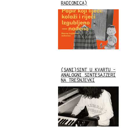
RADIONICA)
(SANI)SINT U KVARTU –
ANALOGNI SINTESAJZERI
NA TREŠNJEVKI