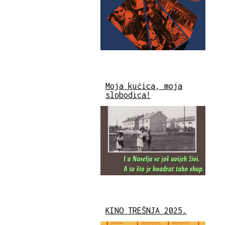
Moja kućica, moja
slobodica!
KINO TREŠNJA 2025.