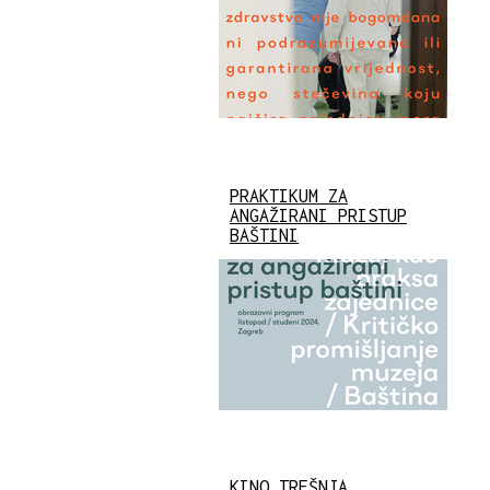
PRAKTIKUM ZA
ANGAŽIRANI PRISTUP
BAŠTINI
KINO TREŠNJA