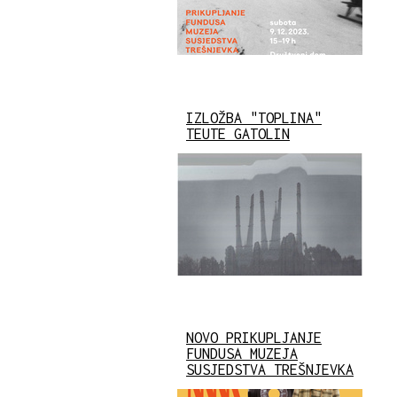
IZLOŽBA "TOPLINA"
TEUTE GATOLIN
NOVO PRIKUPLJANJE
FUNDUSA MUZEJA
SUSJEDSTVA TREŠNJEVKA