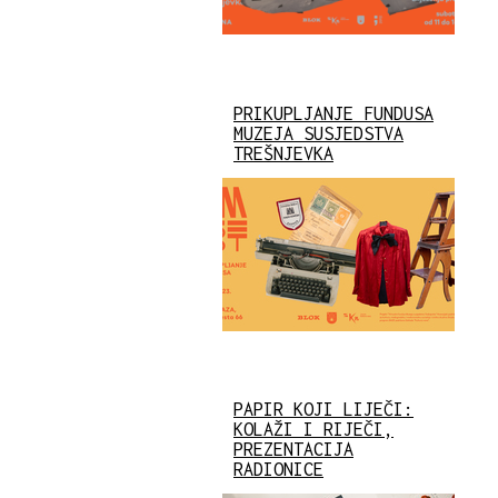
PRIKUPLJANJE FUNDUSA
MUZEJA SUSJEDSTVA
TREŠNJEVKA
PAPIR KOJI LIJEČI:
KOLAŽI I RIJEČI,
PREZENTACIJA
RADIONICE