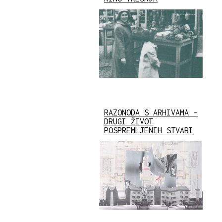
RAZONODA S ARHIVAMA -
DRUGI ŽIVOT
POSPREMLJENIH STVARI