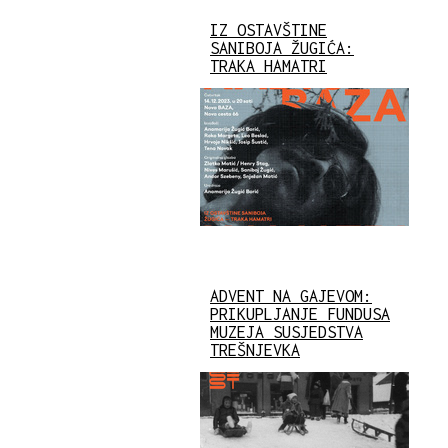
IZ OSTAVŠTINE
SANIBOJA ŽUGIĆA:
TRAKA HAMATRI
ADVENT NA GAJEVOM:
PRIKUPLJANJE FUNDUSA
MUZEJA SUSJEDSTVA
TREŠNJEVKA