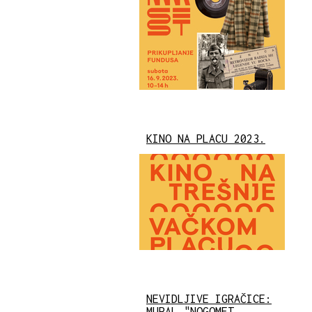
KINO NA PLACU 2023.
NEVIDLJIVE IGRAČICE:
MURAL "NOGOMET