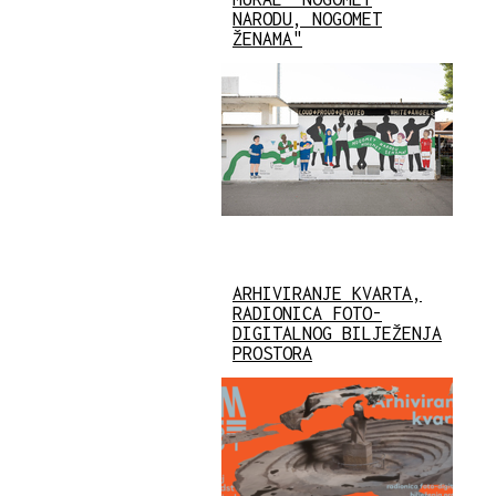
NARODU, NOGOMET
ŽENAMA"
ARHIVIRANJE KVARTA,
RADIONICA FOTO-
DIGITALNOG BILJEŽENJA
PROSTORA