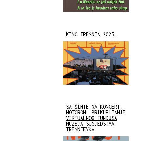
KINO TREŠNJA 2025.
SA ŠIHTE NA KONCERT,
MOTOROM: PRIKUPLJANJE
VIRTUALNOG FUNDUSA
MUZEJA SUSJEDSTVA
TREŠNJEVKA