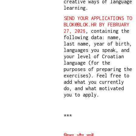
creative ways of language
learning.
SEND YOUR APPLICATIONS TO
BLOK@BLOK.HR BY FEBRUARY
27, 2026
, containing the
following data: name,
last name, year of birth,
languages you speak, and
your level of Croatian
language (for the
purposes of preparing the
exercises). Feel free to
add what you currently
do, and what motivated
you to apply.
***