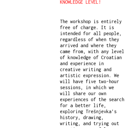
KNOWLEDGE LEVEL!
The workshop is entirely
free of charge. It is
intended for all people,
regardless of when they
arrived and where they
came from, with any level
of knowledge of Croatian
and experience in
creative writing and
artistic expression. We
will have five two-hour
sessions, in which we
will share our own
experiences of the search
for a better life,
exploring Trešnjevka’s
history, drawing,
writing, and trying out