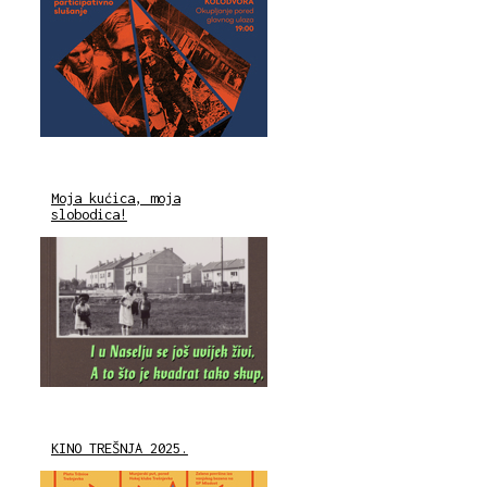
Moja kućica, moja
slobodica!
KINO TREŠNJA 2025.