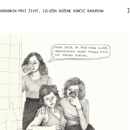
ADRANKIN PRVI ŽIVOT, IZLOŽBA BOŽENE KONČIĆ BADURINA