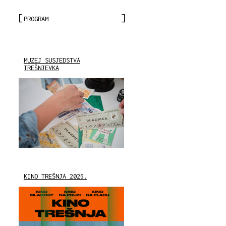
PROGRAM
MUZEJ SUSJEDSTVA
TREŠNJEVKA
KINO TREŠNJA 2026.