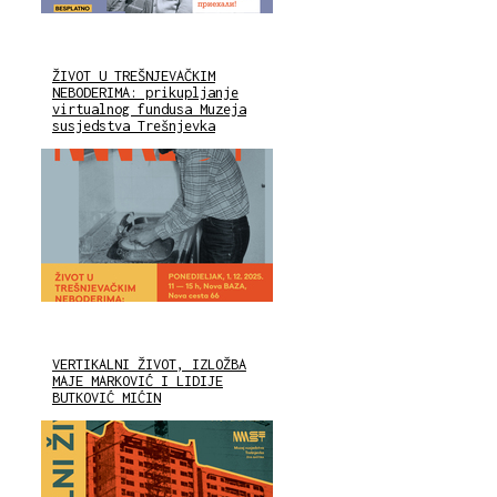
ŽIVOT U TREŠNJEVAČKIM
NEBODERIMA: prikupljanje
virtualnog fundusa Muzeja
susjedstva Trešnjevka
VERTIKALNI ŽIVOT, IZLOŽBA
MAJE MARKOVIĆ I LIDIJE
BUTKOVIĆ MIĆIN