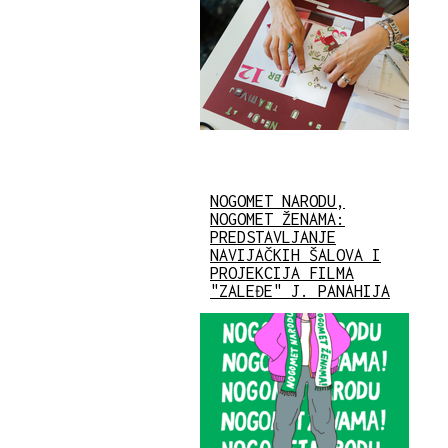
NOGOMET NARODU,
NOGOMET ŽENAMA:
PREDSTAVLJANJE
NAVIJAČKIH ŠALOVA I
PROJEKCIJA FILMA
"ZALEĐE" J. PANAHIJA