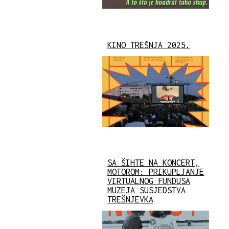
KINO TREŠNJA 2025.
SA ŠIHTE NA KONCERT,
MOTOROM: PRIKUPLJANJE
VIRTUALNOG FUNDUSA
MUZEJA SUSJEDSTVA
TREŠNJEVKA