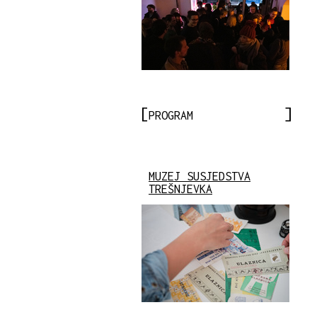
PROGRAM
MUZEJ SUSJEDSTVA
TREŠNJEVKA