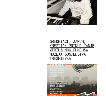
SREDNJACI, JARUN,
KNEŽIJA: PRIKUPLJANJE
VIRTUALNOG FUNDUSA
MUZEJA SUSJEDSTVA
TREŠNJEVKA