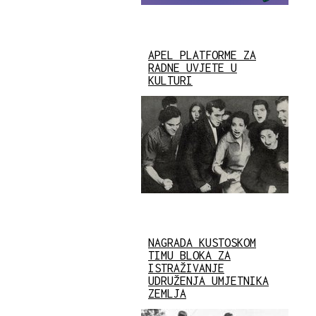
APEL PLATFORME ZA
RADNE UVJETE U
KULTURI
NAGRADA KUSTOSKOM
TIMU BLOKA ZA
ISTRAŽIVANJE
UDRUŽENJA UMJETNIKA
ZEMLJA