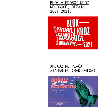
BLOK - PROBOJ KROZ
NEMOGUĆE, DIZAJN
2001-2021.
APLAUZ NE PLAĆA
STANARINU (RADIONICA)