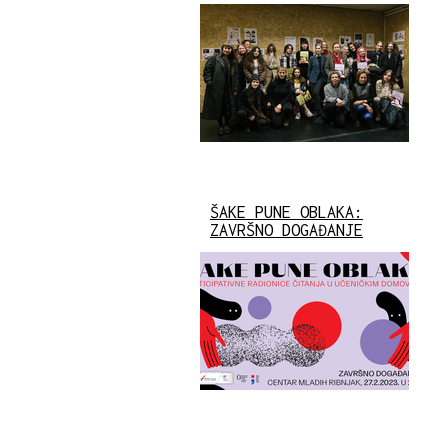
ŠAKE PUNE OBLAKA:
ZAVRŠNO DOGAĐANJE