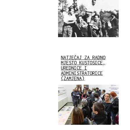
NATJEČAJ ZA RADNO
MJESTO KUSTOSICE,
UREDNICE I
ADMINISTRATORICE
(ZAMJENA)