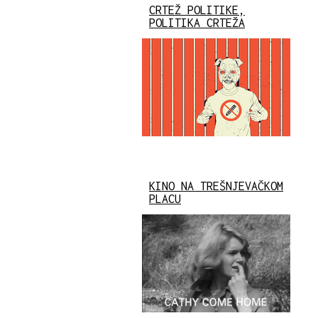
CRTEŽ POLITIKE,
POLITIKA CRTEŽA
KINO NA TREŠNJEVAČKOM
PLACU