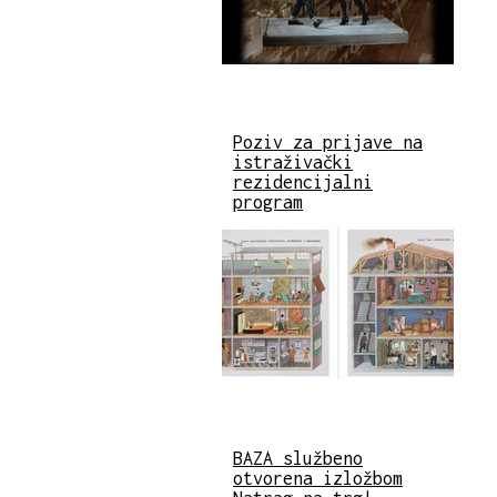
Poziv za prijave na
istraživački
rezidencijalni
program
BAZA službeno
otvorena izložbom