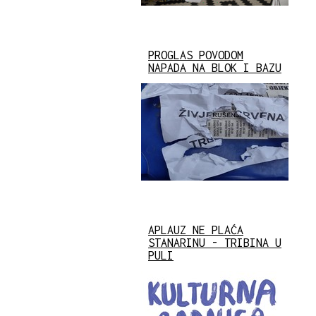
PROGLAS POVODOM
NAPADA NA BLOK I BAZU
APLAUZ NE PLAĆA
STANARINU - TRIBINA U
PULI