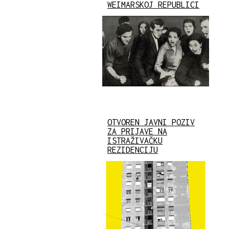
WEIMARSKOJ REPUBLICI
OTVOREN JAVNI POZIV
ZA PRIJAVE NA
ISTRAŽIVAČKU
REZIDENCIJU