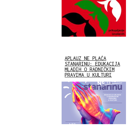
APLAUZ NE PLAĆA
STANARINU: EDUKACIJA
MLADIH O RADNIČKIM
PRAVIMA U KULTURI