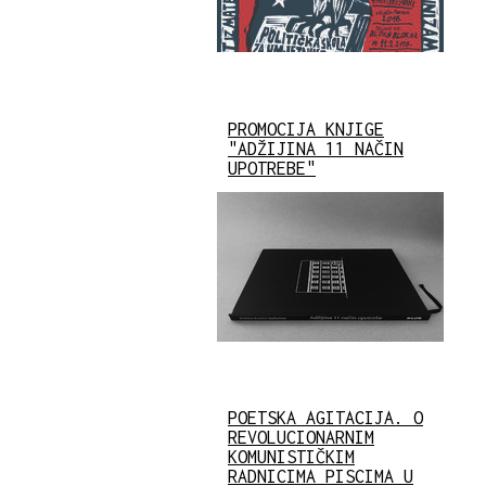
PROMOCIJA KNJIGE
"ADŽIJINA 11 NAČIN
UPOTREBE"
POETSKA AGITACIJA. O
REVOLUCIONARNIM
KOMUNISTIČKIM
RADNICIMA PISCIMA U