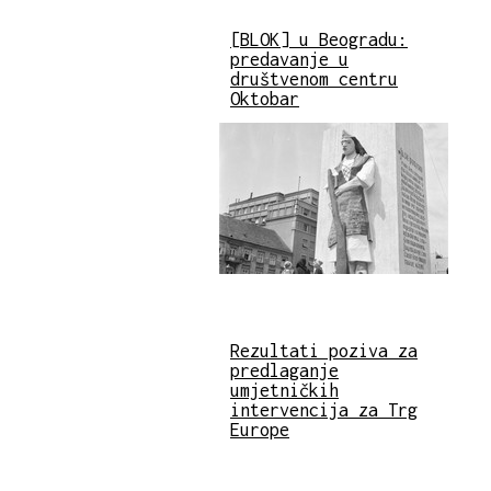
[BLOK] u Beogradu:
predavanje u
društvenom centru
Oktobar
Rezultati poziva za
predlaganje
umjetničkih
intervencija za Trg
Europe