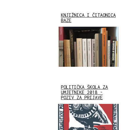
KNJIŽNICA I ČITAONICA
BAZE
POLITIČKA ŠKOLA ZA
UMJETNIKE 2018 -
POZIV ZA PRIJAVE