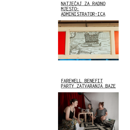
NATJEČAJ ZA RADNO
MJESTO:
ADMINISTRATOR-ICA
FAREWELL BENEFIT
PARTY ZATVARANJA BAZE