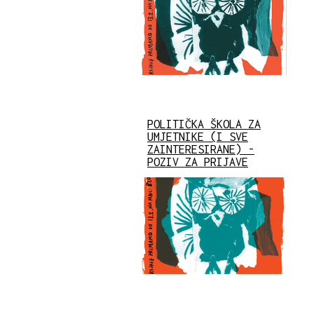
POLITIČKA ŠKOLA ZA
UMJETNIKE (I SVE
ZAINTERESIRANE) -
POZIV ZA PRIJAVE