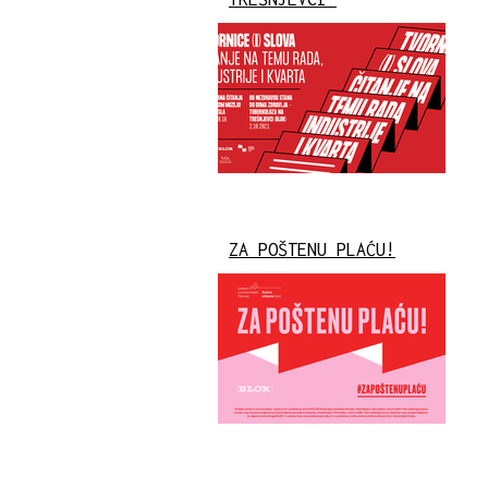
ZA POŠTENU PLAĆU!