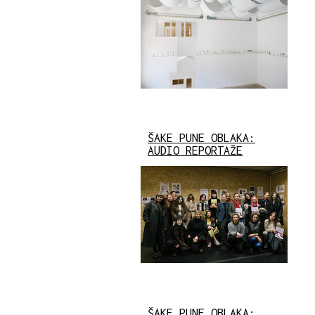
ŠAKE PUNE OBLAKA:
AUDIO REPORTAŽE
ŠAKE PUNE OBLAKA: