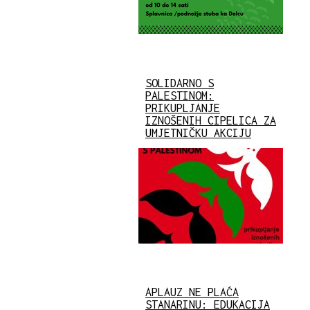
SOLIDARNO S
PALESTINOM:
PRIKUPLJANJE
IZNOŠENIH CIPELICA ZA
UMJETNIČKU AKCIJU
APLAUZ NE PLAĆA
STANARINU: EDUKACIJA