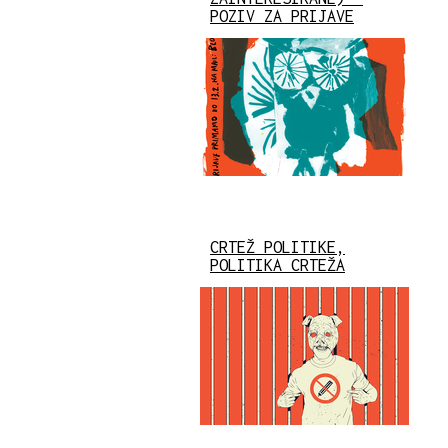
POZIV ZA PRIJAVE
CRTEŽ POLITIKE,
POLITIKA CRTEŽA