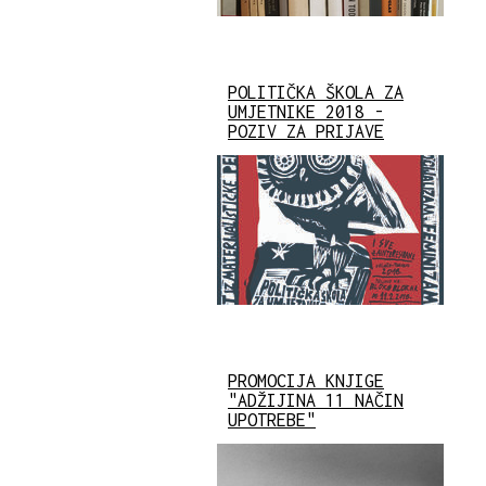
POLITIČKA ŠKOLA ZA
UMJETNIKE 2018 -
POZIV ZA PRIJAVE
PROMOCIJA KNJIGE
"ADŽIJINA 11 NAČIN
UPOTREBE"