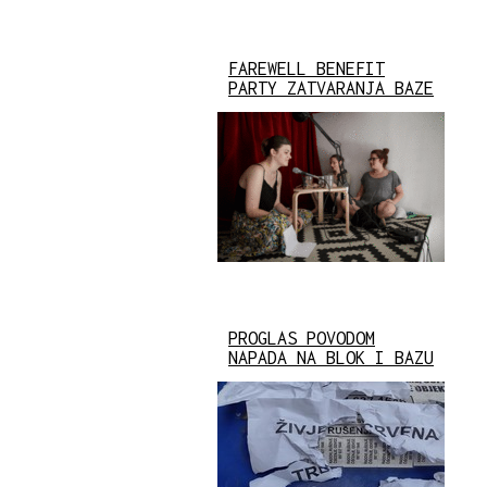
FAREWELL BENEFIT
PARTY ZATVARANJA BAZE
PROGLAS POVODOM
NAPADA NA BLOK I BAZU