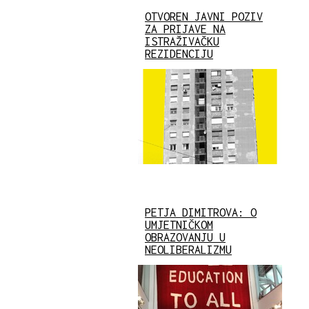
OTVOREN JAVNI POZIV
ZA PRIJAVE NA
ISTRAŽIVAČKU
REZIDENCIJU
PETJA DIMITROVA: O
UMJETNIČKOM
OBRAZOVANJU U
NEOLIBERALIZMU