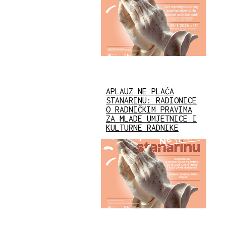
APLAUZ NE PLAĆA
STANARINU: RADIONICE
O RADNIČKIM PRAVIMA
ZA MLADE UMJETNICE I
KULTURNE RADNIKE