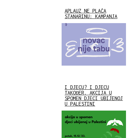
APLAUZ NE PLAĆA
STANARINU: KAMPANJA
I DJECU? I DJECU
TAKOĐER. AKCIJA U
SPOMEN DJECI UBIJENOJ
U PALESTINI