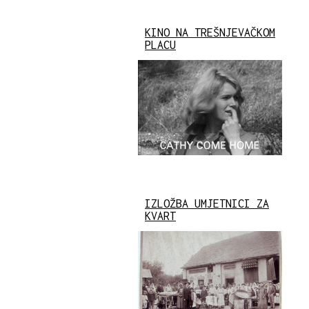
KINO NA TREŠNJEVAČKOM
PLACU
IZLOŽBA UMJETNICI ZA
KVART