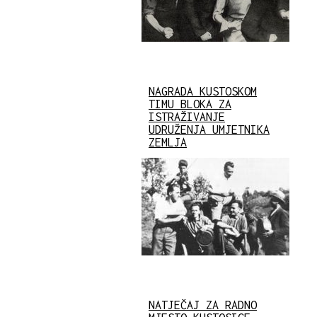
NAGRADA KUSTOSKOM
TIMU BLOKA ZA
ISTRAŽIVANJE
UDRUŽENJA UMJETNIKA
ZEMLJA
NATJEČAJ ZA RADNO