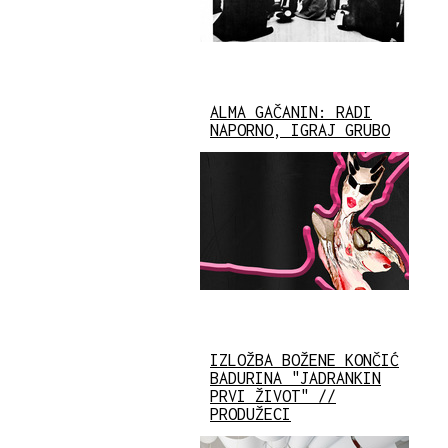
ALMA GAČANIN: RADI
NAPORNO, IGRAJ GRUBO
IZLOŽBA BOŽENE KONČIĆ
BADURINA "JADRANKIN
PRVI ŽIVOT" //
PRODUŽECI