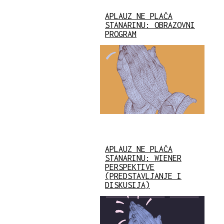
APLAUZ NE PLAĆA
STANARINU: OBRAZOVNI
PROGRAM
APLAUZ NE PLAĆA
STANARINU: WIENER
PERSPEKTIVE
(PREDSTAVLJANJE I
DISKUSIJA)