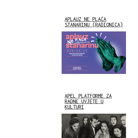
APLAUZ NE PLAĆA
STANARINU (RADIONICA)
APEL PLATFORME ZA
RADNE UVJETE U
KULTURI