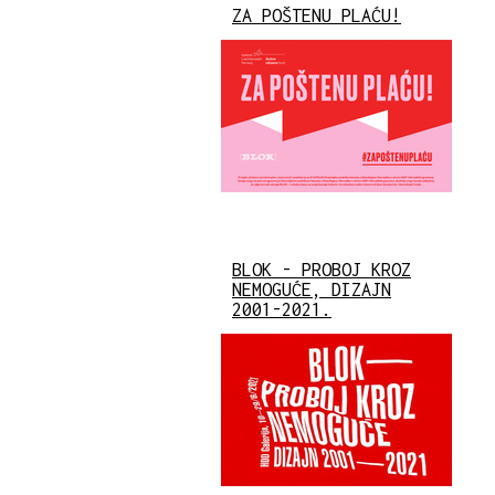
ZA POŠTENU PLAĆU!
BLOK - PROBOJ KROZ
NEMOGUĆE, DIZAJN
2001-2021.