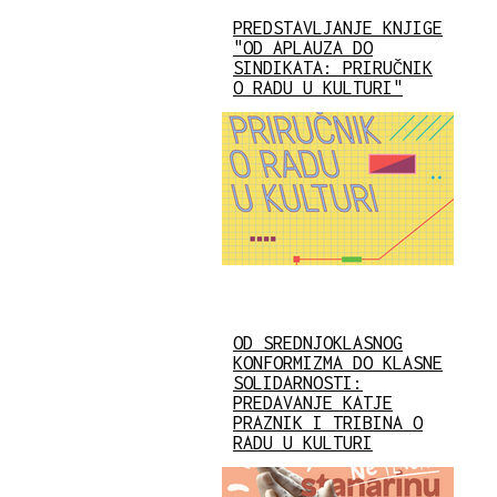
PREDSTAVLJANJE KNJIGE
"OD APLAUZA DO
SINDIKATA: PRIRUČNIK
O RADU U KULTURI"
OD SREDNJOKLASNOG
KONFORMIZMA DO KLASNE
SOLIDARNOSTI:
PREDAVANJE KATJE
PRAZNIK I TRIBINA O
RADU U KULTURI