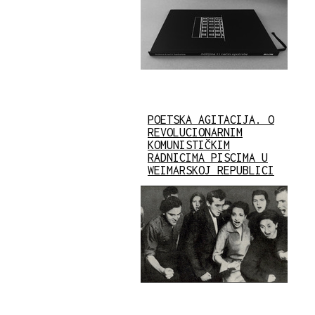
POETSKA AGITACIJA. O
REVOLUCIONARNIM
KOMUNISTIČKIM
RADNICIMA PISCIMA U
WEIMARSKOJ REPUBLICI