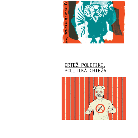
CRTEŽ POLITIKE,
POLITIKA CRTEŽA