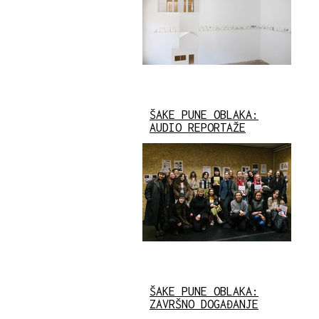
ŠAKE PUNE OBLAKA:
AUDIO REPORTAŽE
ŠAKE PUNE OBLAKA:
ZAVRŠNO DOGAĐANJE