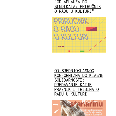
"OD APLAUZA DO
SINDIKATA: PRIRUČNIK
O RADU U KULTURI"
OD SREDNJOKLASNOG
KONFORMIZMA DO KLASNE
SOLIDARNOSTI:
PREDAVANJE KATJE
PRAZNIK I TRIBINA O
RADU U KULTURI