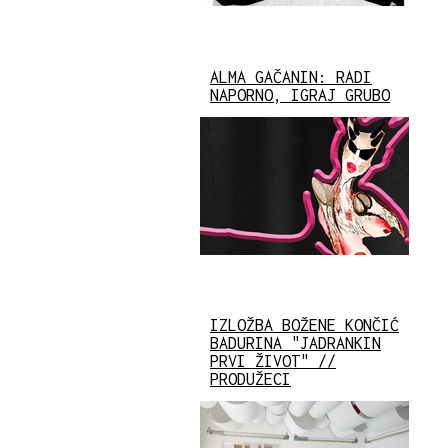
ALMA GAČANIN: RADI
NAPORNO, IGRAJ GRUBO
IZLOŽBA BOŽENE KONČIĆ
BADURINA "JADRANKIN
PRVI ŽIVOT" //
PRODUŽECI