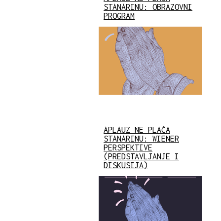
STANARINU: OBRAZOVNI
PROGRAM
APLAUZ NE PLAĆA
STANARINU: WIENER
PERSPEKTIVE
(PREDSTAVLJANJE I
DISKUSIJA)