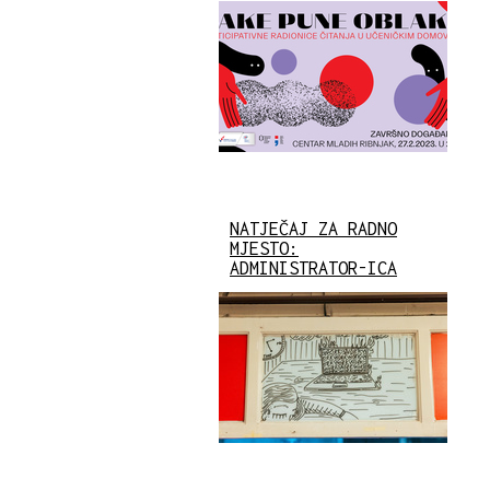
NATJEČAJ ZA RADNO
MJESTO:
ADMINISTRATOR-ICA