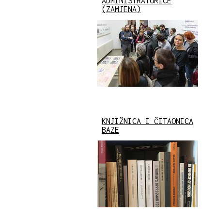
ADMINISTRATORICE
(ZAMJENA)
KNJIŽNICA I ČITAONICA
BAZE