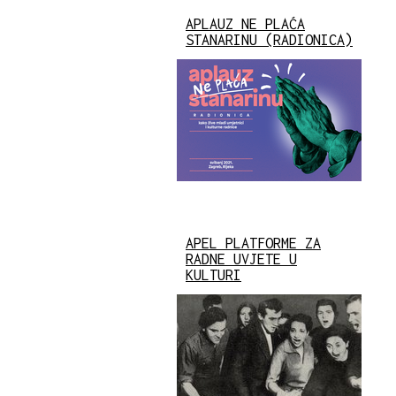
APLAUZ NE PLAĆA
STANARINU (RADIONICA)
APEL PLATFORME ZA
RADNE UVJETE U
KULTURI