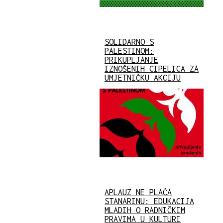
SOLIDARNO S
PALESTINOM:
PRIKUPLJANJE
IZNOŠENIH CIPELICA ZA
UMJETNIČKU AKCIJU
APLAUZ NE PLAĆA
STANARINU: EDUKACIJA
MLADIH O RADNIČKIM
PRAVIMA U KULTURI