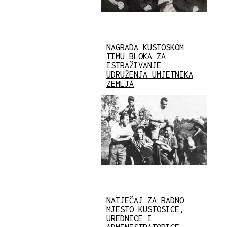
NAGRADA KUSTOSKOM
TIMU BLOKA ZA
ISTRAŽIVANJE
UDRUŽENJA UMJETNIKA
ZEMLJA
NATJEČAJ ZA RADNO
MJESTO KUSTOSICE,
UREDNICE I