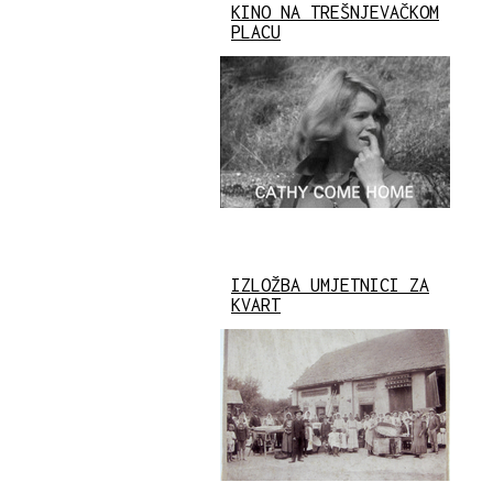
KINO NA TREŠNJEVAČKOM
PLACU
IZLOŽBA UMJETNICI ZA
KVART