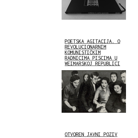
POETSKA AGITACIJA. O
REVOLUCIONARNIM
KOMUNISTIČKIM
RADNICIMA PISCIMA U
WEIMARSKOJ REPUBLICI
OTVOREN JAVNI POZIV