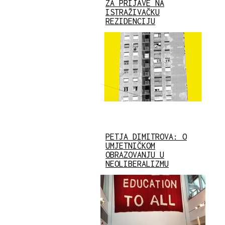
ZA PRIJAVE NA
ISTRAŽIVAČKU
REZIDENCIJU
PETJA DIMITROVA: O
UMJETNIČKOM
OBRAZOVANJU U
NEOLIBERALIZMU