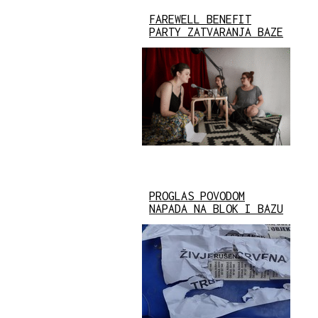
FAREWELL BENEFIT
PARTY ZATVARANJA BAZE
PROGLAS POVODOM
NAPADA NA BLOK I BAZU