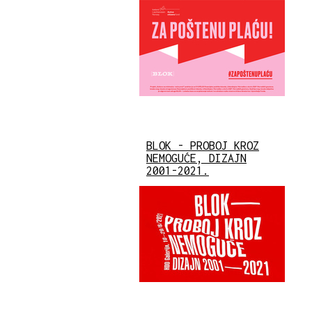
BLOK - PROBOJ KROZ
NEMOGUĆE, DIZAJN
2001-2021.