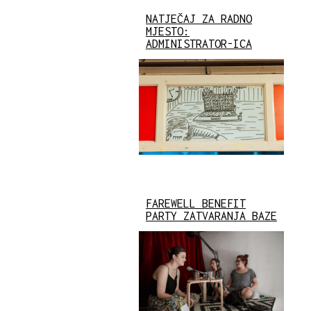
NATJEČAJ ZA RADNO
MJESTO:
ADMINISTRATOR-ICA
FAREWELL BENEFIT
PARTY ZATVARANJA BAZE