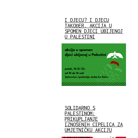
I DJECU? I DJECU
TAKOĐER. AKCIJA U
SPOMEN DJECI UBIJENOJ
U PALESTINI
SOLIDARNO S
PALESTINOM:
PRIKUPLJANJE
IZNOŠENIH CIPELICA ZA
UMJETNIČKU AKCIJU