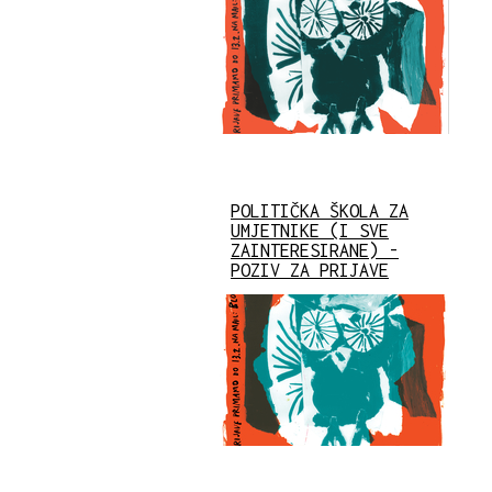
POLITIČKA ŠKOLA ZA
UMJETNIKE (I SVE
ZAINTERESIRANE) -
POZIV ZA PRIJAVE