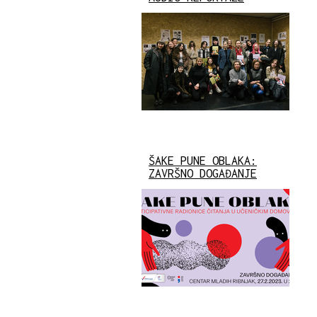
ŠAKE PUNE OBLAKA:
ZAVRŠNO DOGAĐANJE