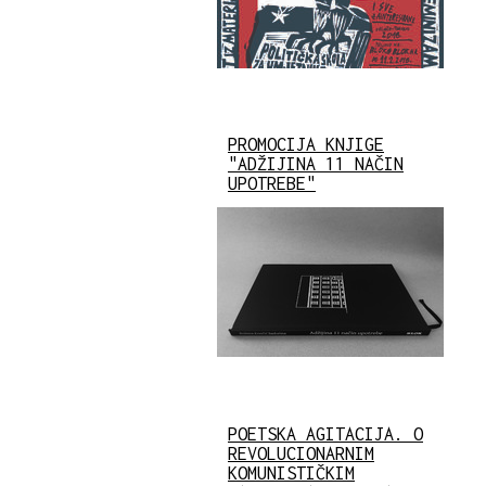
PROMOCIJA KNJIGE
"ADŽIJINA 11 NAČIN
UPOTREBE"
POETSKA AGITACIJA. O
REVOLUCIONARNIM
KOMUNISTIČKIM