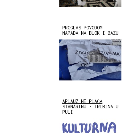
PROGLAS POVODOM
NAPADA NA BLOK I BAZU
APLAUZ NE PLAĆA
STANARINU - TRIBINA U
PULI