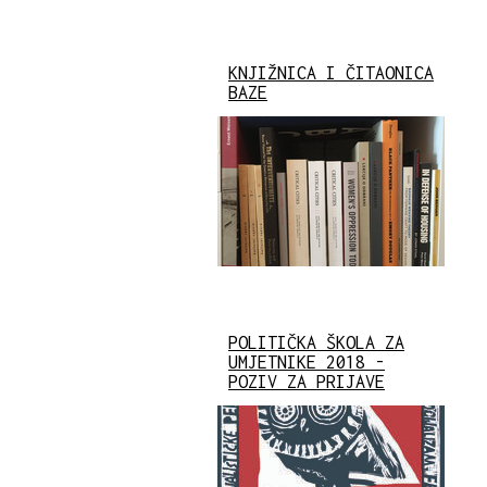
KNJIŽNICA I ČITAONICA
BAZE
POLITIČKA ŠKOLA ZA
UMJETNIKE 2018 -
POZIV ZA PRIJAVE