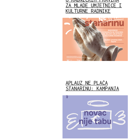
ZA MLADE UMJETNICE I
KULTURNE RADNIKE
APLAUZ NE PLAĆA
STANARINU: KAMPANJA