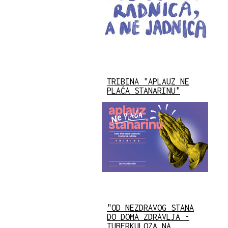
TRIBINA "APLAUZ NE
PLAĆA STANARINU"
"OD NEZDRAVOG STANA
DO DOMA ZDRAVLJA -
TUBERKULOZA NA