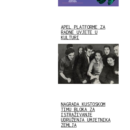
APEL PLATFORME ZA
RADNE UVJETE U
KULTURI
NAGRADA KUSTOSKOM
TIMU BLOKA ZA
ISTRAŽIVANJE
UDRUŽENJA UMJETNIKA
ZEMLJA