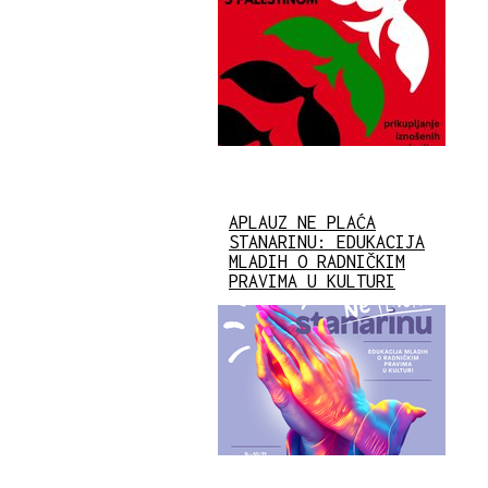
APLAUZ NE PLAĆA
STANARINU: EDUKACIJA
MLADIH O RADNIČKIM
PRAVIMA U KULTURI