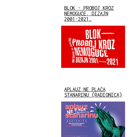
BLOK - PROBOJ KROZ
NEMOGUĆE, DIZAJN
2001-2021.
APLAUZ NE PLAĆA
STANARINU (RADIONICA)