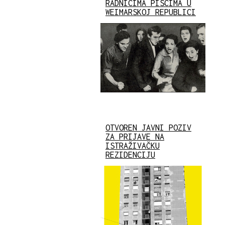
RADNICIMA PISCIMA U
WEIMARSKOJ REPUBLICI
OTVOREN JAVNI POZIV
ZA PRIJAVE NA
ISTRAŽIVAČKU
REZIDENCIJU