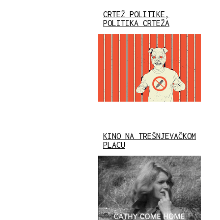
CRTEŽ POLITIKE,
POLITIKA CRTEŽA
KINO NA TREŠNJEVAČKOM
PLACU