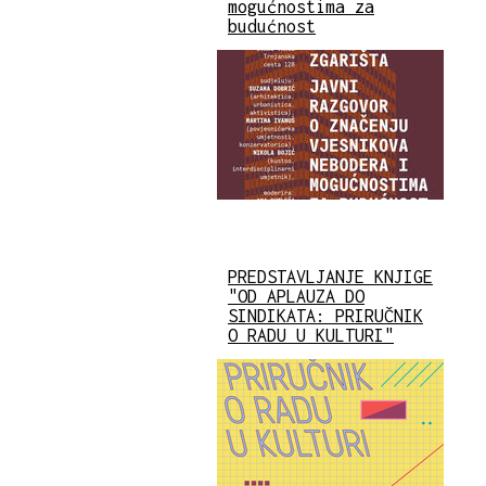
mogućnostima za
budućnost
PREDSTAVLJANJE KNJIGE
"OD APLAUZA DO
SINDIKATA: PRIRUČNIK
O RADU U KULTURI"