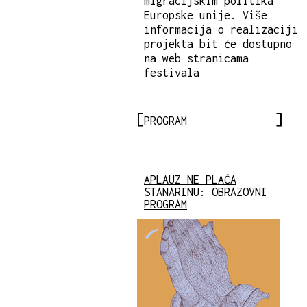
migracijskim politika
Europske unije. Više
informacija o realizaciji
projekta bit će dostupno
na web stranicama
festivala
PROGRAM
APLAUZ NE PLAĆA
STANARINU: OBRAZOVNI
PROGRAM