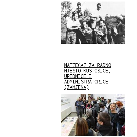
NATJEČAJ ZA RADNO
MJESTO KUSTOSICE,
UREDNICE I
ADMINISTRATORICE
(ZAMJENA)