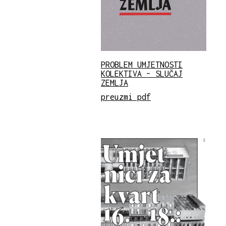
PROBLEM UMJETNOSTI
KOLEKTIVA – SLUČAJ
ZEMLJA
preuzmi pdf