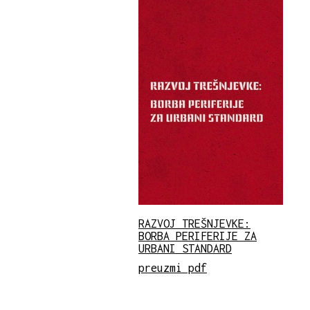
RAZVOJ TREŠNJEVKE:
BORBA PERIFERIJE ZA
URBANI STANDARD
preuzmi pdf