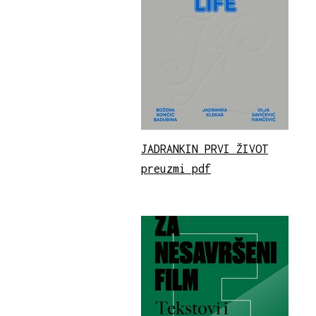
JADRANKIN PRVI ŽIVOT
preuzmi pdf