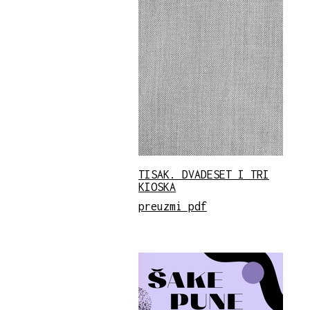
TISAK. DVADESET I TRI
KIOSKA
preuzmi pdf