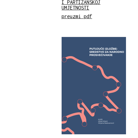
I PARTIZANSKOJ
UMJETNOSTI
preuzmi pdf