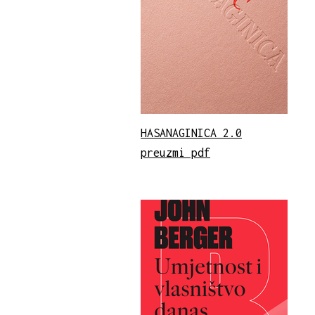
HASANAGINICA 2.0
preuzmi pdf