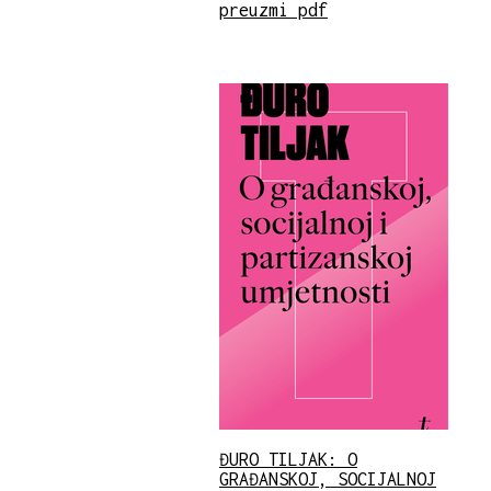
preuzmi pdf
ĐURO TILJAK: O
GRAĐANSKOJ, SOCIJALNOJ