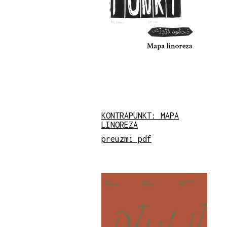
KONTRAPUNKT: MAPA
LINOREZA
preuzmi pdf