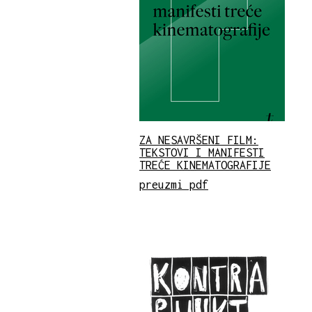
ZA NESAVRŠENI FILM:
TEKSTOVI I MANIFESTI
TREĆE KINEMATOGRAFIJE
preuzmi pdf