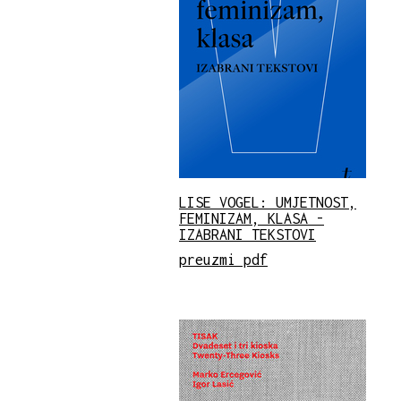
LISE VOGEL: UMJETNOST,
FEMINIZAM, KLASA -
IZABRANI TEKSTOVI
preuzmi pdf