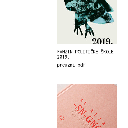
FANZIN POLITIČKE ŠKOLE
2019.
preuzmi pdf