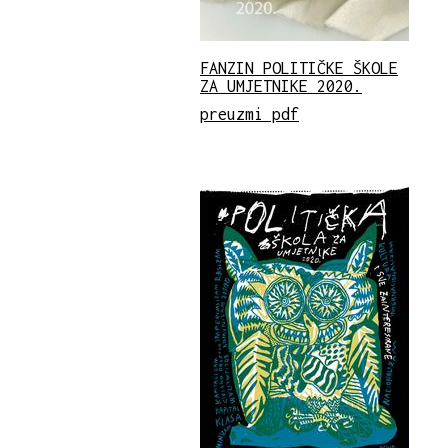
FANZIN POLITIČKE ŠKOLE
ZA UMJETNIKE 2020.
preuzmi pdf