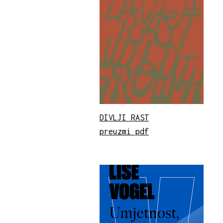
DIVLJI RAST
preuzmi pdf