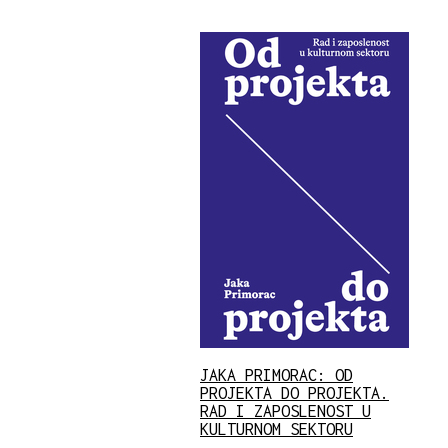
JAKA PRIMORAC: OD
PROJEKTA DO PROJEKTA.
RAD I ZAPOSLENOST U
KULTURNOM SEKTORU