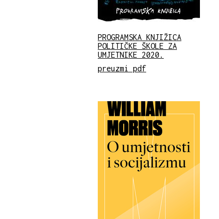
PROGRAMSKA KNJIŽICA
POLITIČKE ŠKOLE ZA
UMJETNIKE 2020.
preuzmi pdf