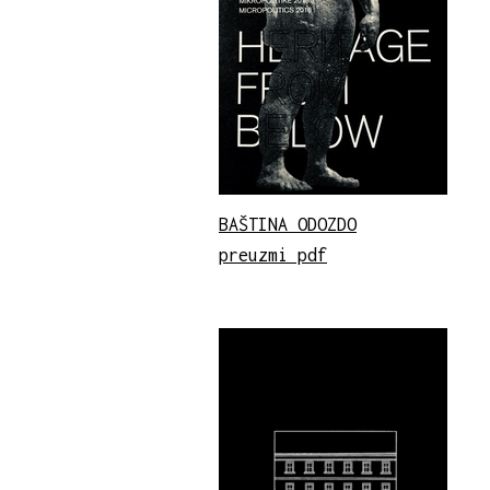
BAŠTINA ODOZDO
preuzmi pdf