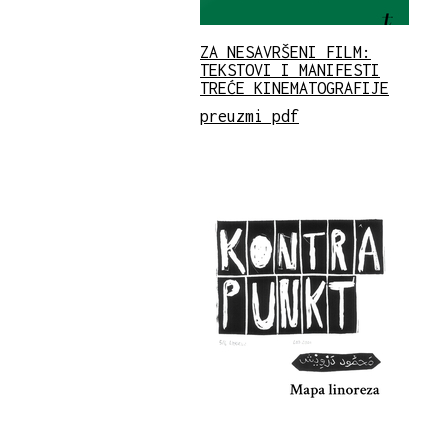
ZA NESAVRŠENI FILM:
TEKSTOVI I MANIFESTI
TREĆE KINEMATOGRAFIJE
preuzmi pdf