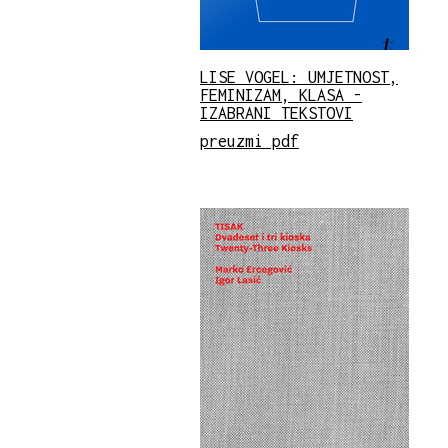
LISE VOGEL: UMJETNOST,
FEMINIZAM, KLASA -
IZABRANI TEKSTOVI
preuzmi pdf