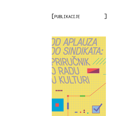
PUBLIKACIJE