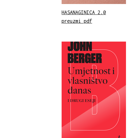
HASANAGINICA 2.0
preuzmi pdf