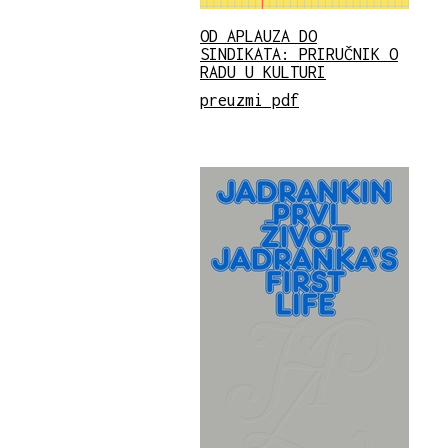
OD APLAUZA DO
SINDIKATA: PRIRUČNIK O
RADU U KULTURI
preuzmi pdf