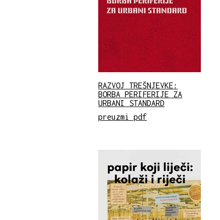
RAZVOJ TREŠNJEVKE:
BORBA PERIFERIJE ZA
URBANI STANDARD
preuzmi pdf