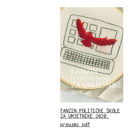
FANZIN POLITIČKE ŠKOLE
ZA UMJETNIKE 2020.
preuzmi pdf