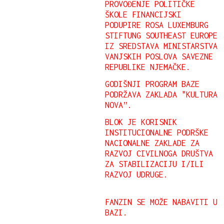
PROVOĐENJE POLITIČKE
ŠKOLE FINANCIJSKI
PODUPIRE ROSA LUXEMBURG
STIFTUNG SOUTHEAST EUROPE
IZ SREDSTAVA MINISTARSTVA
VANJSKIH POSLOVA SAVEZNE
REPUBLIKE NJEMAČKE.
GODIŠNJI PROGRAM BAZE
PODRŽAVA ZAKLADA "KULTURA
NOVA”.
BLOK JE KORISNIK
INSTITUCIONALNE PODRŠKE
NACIONALNE ZAKLADE ZA
RAZVOJ CIVILNOGA DRUŠTVA
ZA STABILIZACIJU I/ILI
RAZVOJ UDRUGE.
FANZIN SE MOŽE NABAVITI U
BAZI.