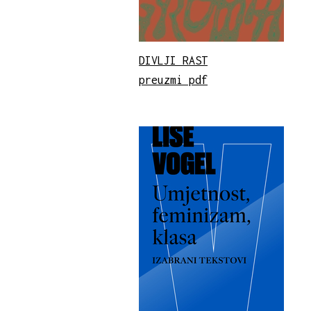
DIVLJI RAST
preuzmi pdf