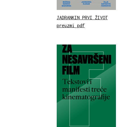
JADRANKIN PRVI ŽIVOT
preuzmi pdf