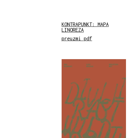
KONTRAPUNKT: MAPA
LINOREZA
preuzmi pdf