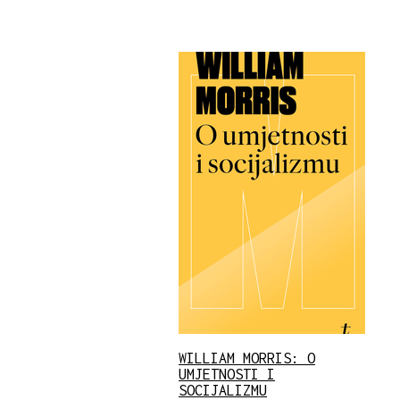
WILLIAM MORRIS: O
UMJETNOSTI I
SOCIJALIZMU