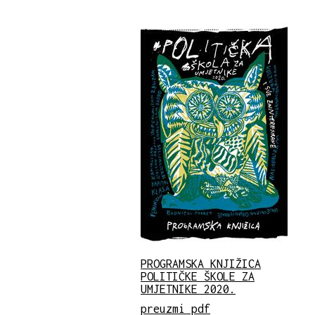
PROGRAMSKA KNJIŽICA
POLITIČKE ŠKOLE ZA
UMJETNIKE 2020.
preuzmi pdf