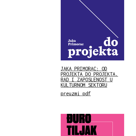
JAKA PRIMORAC: OD
PROJEKTA DO PROJEKTA.
RAD I ZAPOSLENOST U
KULTURNOM SEKTORU
preuzmi pdf