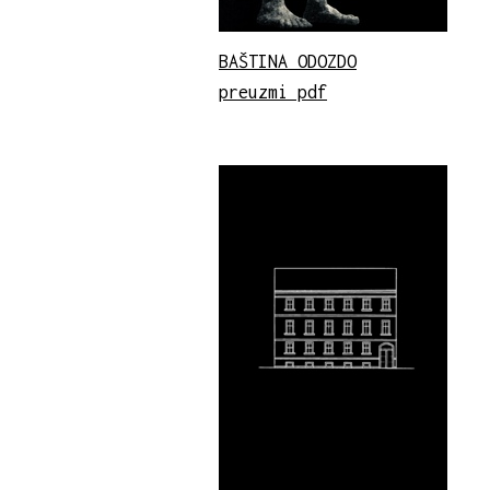
BAŠTINA ODOZDO
preuzmi pdf