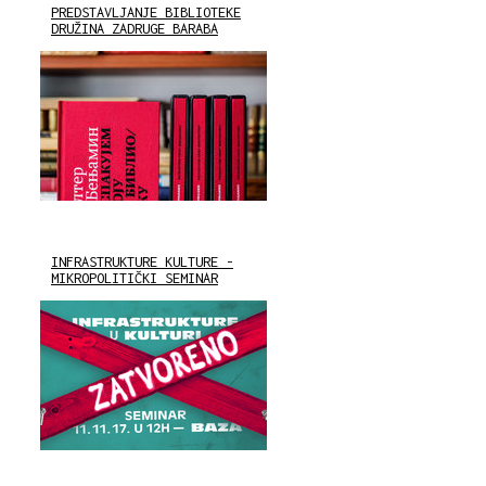
PREDSTAVLJANJE BIBLIOTEKE
DRUŽINA ZADRUGE BARABA
INFRASTRUKTURE KULTURE -
MIKROPOLITIČKI SEMINAR