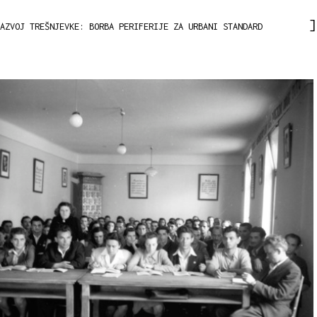
AZVOJ TREŠNJEVKE: BORBA PERIFERIJE ZA URBANI STANDARD