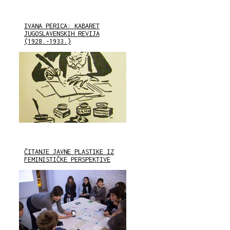
IVANA PERICA: KABARET
JUGOSLAVENSKIH REVIJA
(1928.-1933.)
ČITANJE JAVNE PLASTIKE IZ
FEMINISTIČKE PERSPEKTIVE