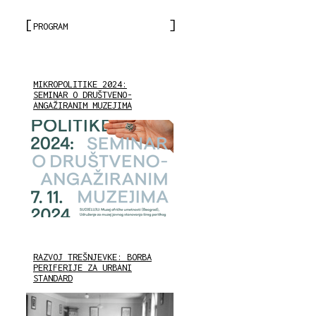
PROGRAM
MIKROPOLITIKE 2024:
SEMINAR O DRUŠTVENO-
ANGAŽIRANIM MUZEJIMA
RAZVOJ TREŠNJEVKE: BORBA
PERIFERIJE ZA URBANI
STANDARD