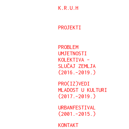
K.R.U.H
PROJEKTI
PROBLEM
UMJETNOSTI
KOLEKTIVA –
SLUČAJ ZEMLJA
(2016.–2019.)
PRO(IZ)VEDI
MLADOST U KULTURI
(2017.–2019.)
URBANFESTIVAL
(2001.–2015.)
KONTAKT