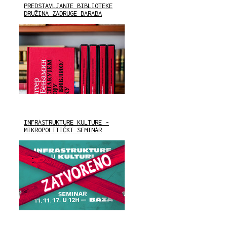
PREDSTAVLJANJE BIBLIOTEKE
DRUŽINA ZADRUGE BARABA
INFRASTRUKTURE KULTURE -
MIKROPOLITIČKI SEMINAR