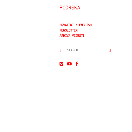
PODRŠKA
HRVATSKI
ENGLISH
NEWSLETTER
ARHIVA VIJESTI