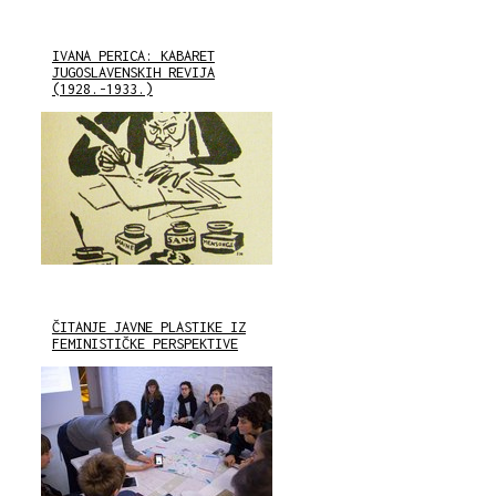
IVANA PERICA: KABARET
JUGOSLAVENSKIH REVIJA
(1928.-1933.)
ČITANJE JAVNE PLASTIKE IZ
FEMINISTIČKE PERSPEKTIVE