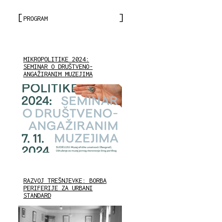
PROGRAM
MIKROPOLITIKE 2024:
SEMINAR O DRUŠTVENO-
ANGAŽIRANIM MUZEJIMA
RAZVOJ TREŠNJEVKE: BORBA
PERIFERIJE ZA URBANI
STANDARD