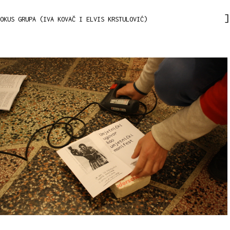
OKUS GRUPA (IVA KOVAČ I ELVIS KRSTULOVIĆ)