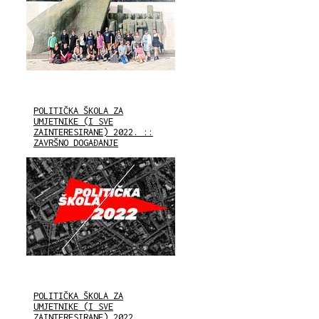
POLITIČKA ŠKOLA ZA
UMJETNIKE (I SVE
ZAINTERESIRANE) 2022. ::
ZAVRŠNO DOGAĐANJE
POLITIČKA ŠKOLA ZA
UMJETNIKE (I SVE
ZAINTERESIRANE) 2022.