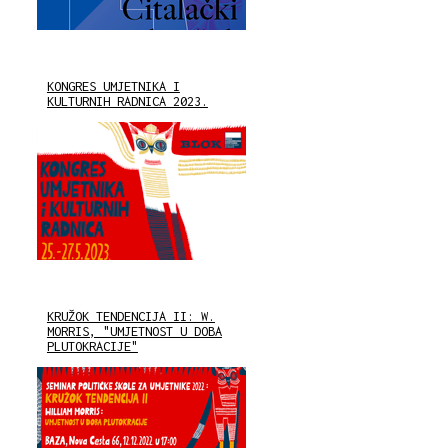
KONGRES UMJETNIKA I
KULTURNIH RADNICA 2023.
KRUŽOK TENDENCIJA II: W.
MORRIS, "UMJETNOST U DOBA
PLUTOKRACIJE"