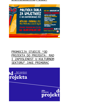
PROMOCIJA STUDIJE “OD
PROJEKTA DO PROJEKTA: RAD
I ZAPOSLENOST U KULTURNOM
SEKTORU” JAKE PRIMORAC