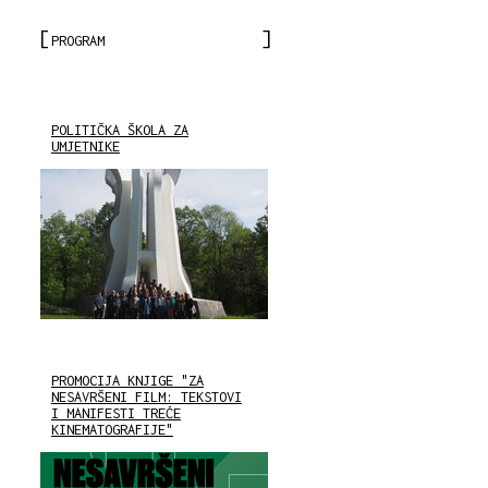
PROGRAM
POLITIČKA ŠKOLA ZA
UMJETNIKE
PROMOCIJA KNJIGE "ZA
NESAVRŠENI FILM: TEKSTOVI
I MANIFESTI TREĆE
KINEMATOGRAFIJE"