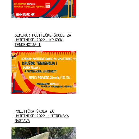
SEMINAR POLITIČKE ŠKOLE ZA
UMJETNIKE 2022: KRUŽOK
TENDENCIJA I
POLITIČKA ŠKOLA ZA
UMJETNIKE 2022.: TERENSKA
NASTAVA