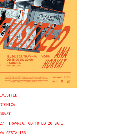
EVISITED
DIONICA
ORVAT
27. TRAVNJA, OD 18 DO 20 SATI
VA CESTA 186