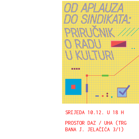
SRIJEDA 10.12. U 18 H
PROSTOR DAZ / UHA (TRG
BANA J. JELAČIĆA 3/1)