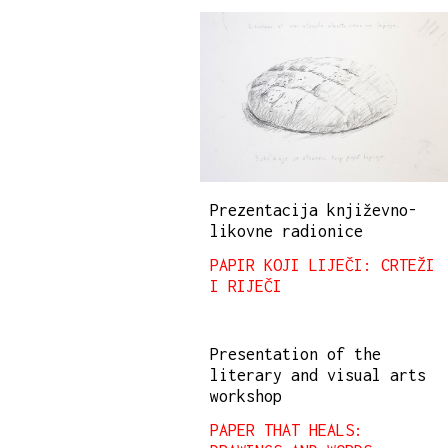
Prezentacija književno-
likovne radionice
PAPIR KOJI LIJEČI: CRTEŽI
I RIJEČI
Presentation of the
literary and visual arts
workshop
PAPER THAT HEALS: