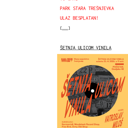
PARK STARA TREŠNJEVKA
ULAZ BESPLATAN!
[...]
ŠETNJA ULICOM VINILA