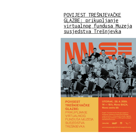
POVIJEST TREŠNJEVAČKE
GLAZBE: prikupljanje
virtualnog fundusa Muzeja
susjedstva Trešnjevka