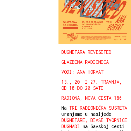
DUGMETARA REVISITED
GLAZBENA RADIONICA
VODI: ANA HORVAT
13., 20. I 27. TRAVNJA,
OD 18 DO 20 SATI
RADIONA, NOVA CESTA 186
Na
TRI RADIONIČKA SUSRETA
uranjamo u nasljeđe
DUGMETARE, BIVŠE TVORNICE
DUGMADI
na Savskoj cesti